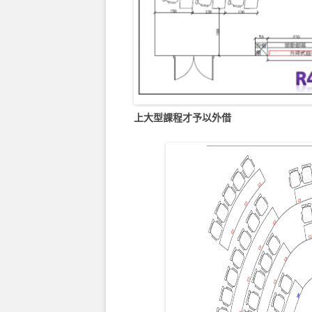
上大型課程才予以外借