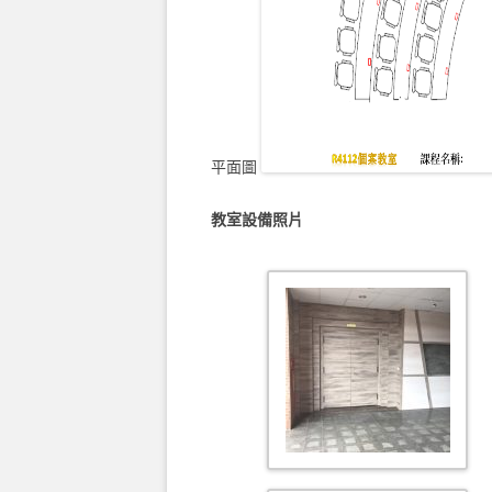
平面圖
教室設備照片