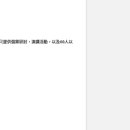
只提供個案研討，演講活動，以及60人以