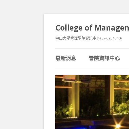
College of Managem
中山大學管理學院資訊中心(07-5254510)
最新消息
管院資訊中心
聯絡我們