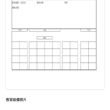
教室設備照片